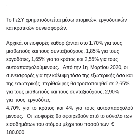
.
Το ΓεΣΥ χρηματοδοτείται μέσω ατομικών, εργοδοτικών
και κρατικών συνεισφορών.
Αρχικά, οι εισφορές καθορίζονται στο 1,70% για τους
μισθωτούς και τους συνταξιούχους, 1,85% για τους
εργοδότες, 1,65% για το κράτος και 2,55% για τους
αυτοαπασχολούμενους. Από την 1η Μαρτίου 2020, οι
συνεισφορές για την κάλυψη τόσο της εξωτερικής όσο και
της εσωτερικής περίθαλψης θα τροποποιηθεί σε 2,65%,
για τους μισθωτούς και τους συνταξιούχους, 2,90%
για τους εργοδότες,
4,70% για το κράτος και 4% για τους αυτοαπασχολού
μενους. Οι εισφορές θα αφαιρεθούν από το σύνολο των
εισοδημάτων του ατόμου μέχρι του ποσού των €
180.000.