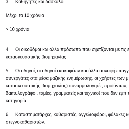
3. Καθηγητές και δάσκαλοι
Μέχρι τα 10 χρόνια
> 10 χρόνια
4. Οι οικοδόμοι και άλλα πρόσωπα που σχετίζονται με τις ε
κατασκευαστικής βιομηχανίας
5. Οι οδηγοί, οι οδηγοί εκσκαφέων και άλλα συναφή επαγγέλμ
συνεργάτες στα μέσα μαζικής ενημέρωσης, οι χρήστες των 
κατασκευαστικής βιομηχανίας) συναρμολογητές προϊόντων, 
δακτυλογράφοι, ταμίες, γραμματείς και τεχνικοί που δεν εμπ
κατηγορία.
6. Καταστηματάρχες, καθαριστές, αγγελιοφόροι, φύλακες κα
στεγνοκαθαριστών.