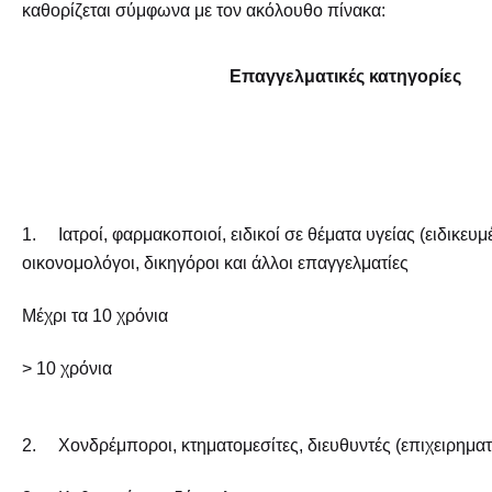
καθορίζεται σύμφωνα με τον ακόλουθο πίνακα:
Επαγγελματικές κατηγορίες
1. Ιατροί, φαρμακοποιοί, ειδικοί σε θέματα υγείας (ειδικευμέ
οικονομολόγοι, δικηγόροι και άλλοι επαγγελματίες
Μέχρι τα 10 χρόνια
> 10 χρόνια
2. Χονδρέμποροι, κτηματομεσίτες, διευθυντές (επιχειρηματ