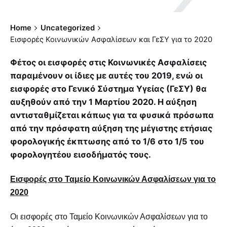
Home
Uncategorized
Εισφορές Κοινωνικών Ασφαλίσεων και ΓεΣΥ για το 2020
Φέτος οι εισφορές στις Κοινωνικές Ασφαλίσεις
παραμένουν οι ίδιες με αυτές του 2019, ενώ οι
εισφορές στο Γενικό Σύστημα Υγείας (ΓεΣΥ) θα
αυξηθούν από την 1 Μαρτίου 2020. Η αύξηση
αντισταθμίζεται κάπως για τα φυσικά πρόσωπα
από την πρόσφατη αύξηση της μέγιστης ετήσιας
φορολογικής έκπτωσης από το 1/6 στο 1/5 του
φορολογητέου εισοδήματός τους.
Εισφορές στο Ταμείο Κοινωνικών Ασφαλίσεων για το
2020
Οι εισφορές στο Ταμείο Κοινωνικών Ασφαλίσεων για το